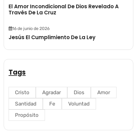
El Amor Incondicional De Dios Revelado A
Través De La Cruz
16 de junio de 2026
Jesús El Cumplimiento De La Ley
Tags
Cristo
Agradar
Dios
Amor
Santidad
Fe
Voluntad
Propósito