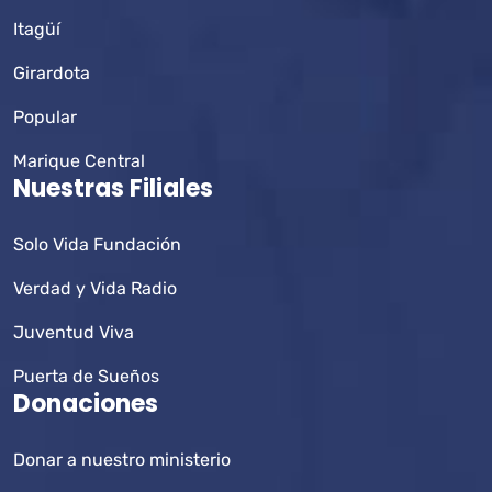
Itagüí
Girardota
Popular
Marique Central
Nuestras Filiales
Solo Vida Fundación
Verdad y Vida Radio
Juventud Viva
Puerta de Sueños
Donaciones
Donar a nuestro ministerio