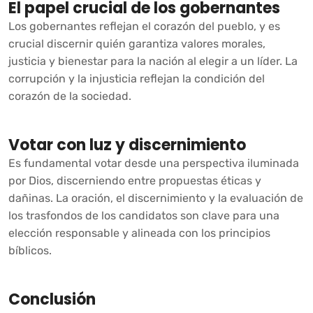
El papel crucial de los gobernantes
Los gobernantes reflejan el corazón del pueblo, y es
crucial discernir quién garantiza valores morales,
justicia y bienestar para la nación al elegir a un líder. La
corrupción y la injusticia reflejan la condición del
corazón de la sociedad.
Votar con luz y discernimiento
Es fundamental votar desde una perspectiva iluminada
por Dios, discerniendo entre propuestas éticas y
dañinas. La oración, el discernimiento y la evaluación de
los trasfondos de los candidatos son clave para una
elección responsable y alineada con los principios
bíblicos.
Conclusión