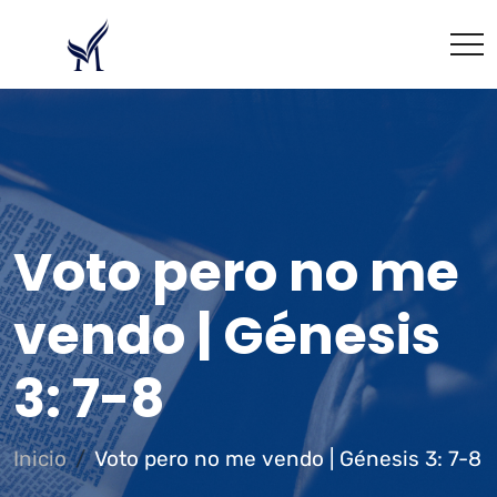
Voto pero no me
vendo | Génesis
3: 7-8
Inicio
Voto pero no me vendo | Génesis 3: 7-8