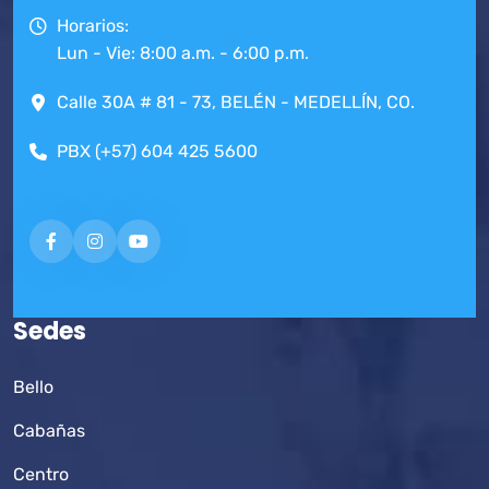
Horarios:
Lun - Vie: 8:00 a.m. - 6:00 p.m.
Calle 30A # 81 - 73, BELÉN - MEDELLÍN, CO.
PBX (+57) 604 425 5600
Sedes
Bello
Cabañas
Centro