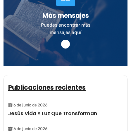
Más mensajes
Puedes encontrar más
mensajes aquí
Publicaciones recientes
16 de junio de 2026
Jesús Vida Y Luz Que Transforman
16 de junio de 2026