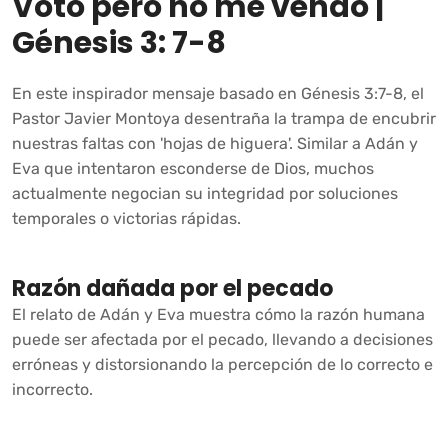
Voto pero no me vendo |
Génesis 3: 7-8
En este inspirador mensaje basado en Génesis 3:7-8, el
Pastor Javier Montoya desentraña la trampa de encubrir
nuestras faltas con 'hojas de higuera'. Similar a Adán y
Eva que intentaron esconderse de Dios, muchos
actualmente negocian su integridad por soluciones
temporales o victorias rápidas.
Razón dañada por el pecado
El relato de Adán y Eva muestra cómo la razón humana
puede ser afectada por el pecado, llevando a decisiones
erróneas y distorsionando la percepción de lo correcto e
incorrecto.