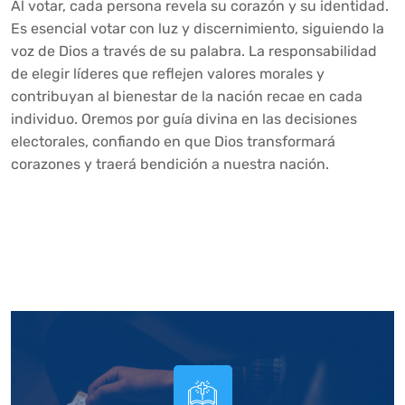
Al votar, cada persona revela su corazón y su identidad.
Es esencial votar con luz y discernimiento, siguiendo la
voz de Dios a través de su palabra. La responsabilidad
de elegir líderes que reflejen valores morales y
contribuyan al bienestar de la nación recae en cada
individuo. Oremos por guía divina en las decisiones
electorales, confiando en que Dios transformará
corazones y traerá bendición a nuestra nación.