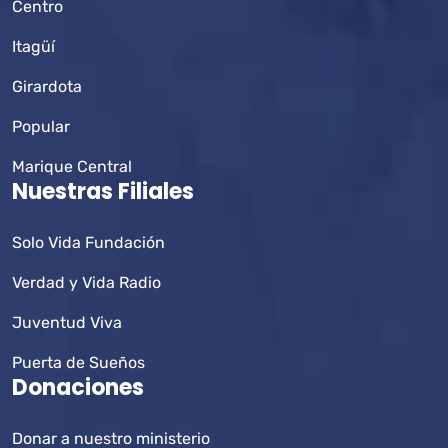
Centro
Itagüí
Girardota
Popular
Marique Central
Nuestras Filiales
Solo Vida Fundación
Verdad y Vida Radio
Juventud Viva
Puerta de Sueños
Donaciones
Donar a nuestro ministerio