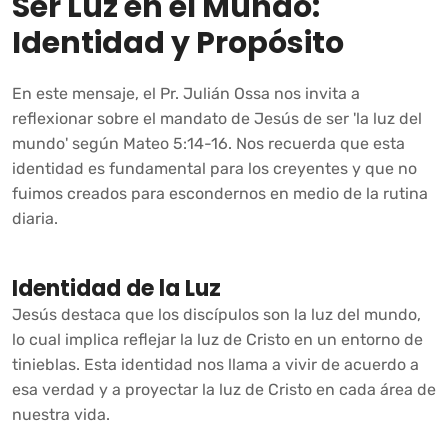
Ser Luz en el Mundo:
Identidad y Propósito
En este mensaje, el Pr. Julián Ossa nos invita a
reflexionar sobre el mandato de Jesús de ser 'la luz del
mundo' según Mateo 5:14-16. Nos recuerda que esta
identidad es fundamental para los creyentes y que no
fuimos creados para escondernos en medio de la rutina
diaria.
Identidad de la Luz
Jesús destaca que los discípulos son la luz del mundo,
lo cual implica reflejar la luz de Cristo en un entorno de
tinieblas. Esta identidad nos llama a vivir de acuerdo a
esa verdad y a proyectar la luz de Cristo en cada área de
nuestra vida.