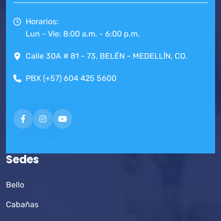
Horarios:
Lun - Vie: 8:00 a.m. - 6:00 p.m.
Calle 30A # 81 - 73, BELÉN - MEDELLÍN, CO.
PBX (+57) 604 425 5600
Sedes
Bello
Cabañas