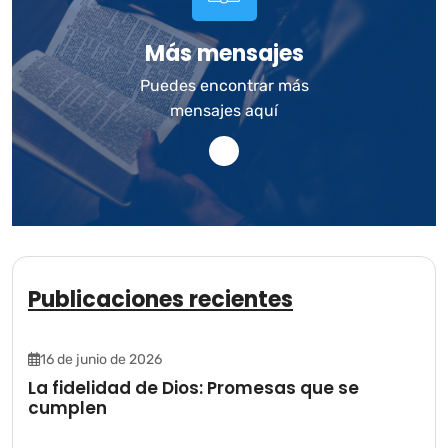
Más mensajes
Puedes encontrar más
mensajes aquí
Publicaciones recientes
16 de junio de 2026
La fidelidad de Dios: Promesas que se
cumplen