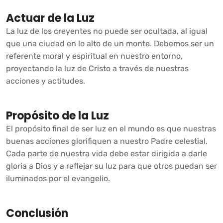
Actuar de la Luz
La luz de los creyentes no puede ser ocultada, al igual
que una ciudad en lo alto de un monte. Debemos ser un
referente moral y espiritual en nuestro entorno,
proyectando la luz de Cristo a través de nuestras
acciones y actitudes.
Propósito de la Luz
El propósito final de ser luz en el mundo es que nuestras
buenas acciones glorifiquen a nuestro Padre celestial.
Cada parte de nuestra vida debe estar dirigida a darle
gloria a Dios y a reflejar su luz para que otros puedan ser
iluminados por el evangelio.
Conclusión