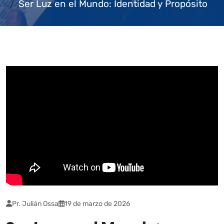
Ser Luz en el Mundo: Identidad y Propósito
Pr. Julián Ossa
19 de marzo de 2026