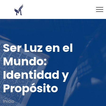
Ser Luz en el
Mundo:
Identidad y
Propósito
Inicio