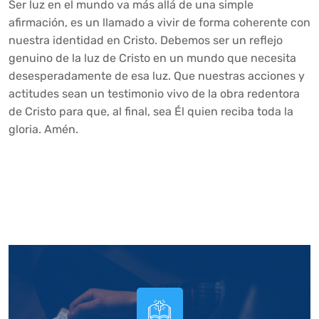
Ser luz en el mundo va más allá de una simple
afirmación, es un llamado a vivir de forma coherente con
nuestra identidad en Cristo. Debemos ser un reflejo
genuino de la luz de Cristo en un mundo que necesita
desesperadamente de esa luz. Que nuestras acciones y
actitudes sean un testimonio vivo de la obra redentora
de Cristo para que, al final, sea Él quien reciba toda la
gloria. Amén.