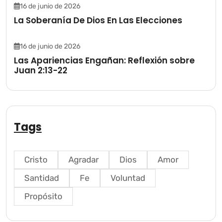
16 de junio de 2026
La Soberanía De Dios En Las Elecciones
16 de junio de 2026
Las Apariencias Engañan: Reflexión sobre
Juan 2:13-22
Tags
Cristo
Agradar
Dios
Amor
Santidad
Fe
Voluntad
Propósito