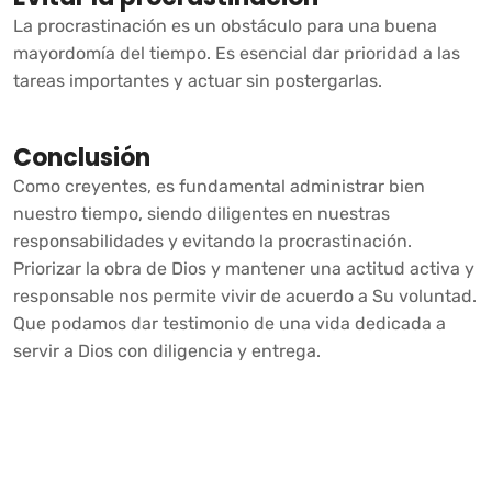
La procrastinación es un obstáculo para una buena
mayordomía del tiempo. Es esencial dar prioridad a las
tareas importantes y actuar sin postergarlas.
Conclusión
Como creyentes, es fundamental administrar bien
nuestro tiempo, siendo diligentes en nuestras
responsabilidades y evitando la procrastinación.
Priorizar la obra de Dios y mantener una actitud activa y
responsable nos permite vivir de acuerdo a Su voluntad.
Que podamos dar testimonio de una vida dedicada a
servir a Dios con diligencia y entrega.