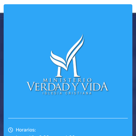
Horarios: