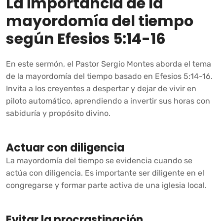
La importancia de la
mayordomía del tiempo
según Efesios 5:14-16
En este sermón, el Pastor Sergio Montes aborda el tema
de la mayordomía del tiempo basado en Efesios 5:14-16.
Invita a los creyentes a despertar y dejar de vivir en
piloto automático, aprendiendo a invertir sus horas con
sabiduría y propósito divino.
Actuar con diligencia
La mayordomía del tiempo se evidencia cuando se
actúa con diligencia. Es importante ser diligente en el
congregarse y formar parte activa de una iglesia local.
Evitar la procrastinación