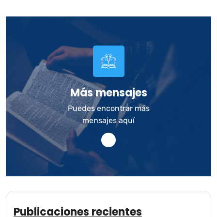
Más mensajes
Puedes encontrar más
mensajes aquí
Publicaciones recientes