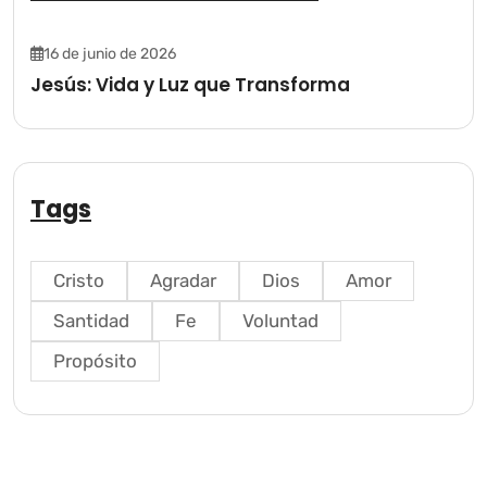
16 de junio de 2026
Jesús: Vida y Luz que Transforma
Tags
Cristo
Agradar
Dios
Amor
Santidad
Fe
Voluntad
Propósito