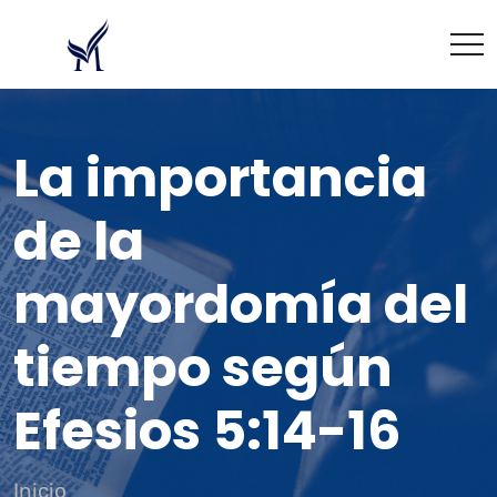
La importancia
de la
mayordomía del
tiempo según
Efesios 5:14-16
Inicio