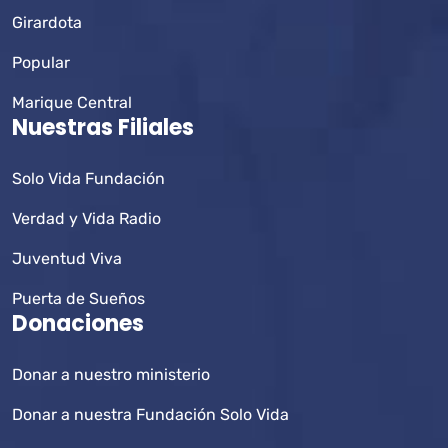
Girardota
Popular
Marique Central
Nuestras Filiales
Solo Vida Fundación
Verdad y Vida Radio
Juventud Viva
Puerta de Sueños
Donaciones
Donar a nuestro ministerio
Donar a nuestra Fundación Solo Vida