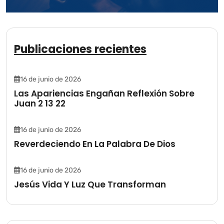
Publicaciones recientes
16 de junio de 2026
Las Apariencias Engañan Reflexión Sobre
Juan 2 13 22
16 de junio de 2026
Reverdeciendo En La Palabra De Dios
16 de junio de 2026
Jesús Vida Y Luz Que Transforman