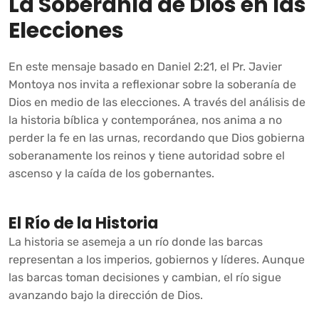
La Soberanía de Dios en las
Elecciones
En este mensaje basado en Daniel 2:21, el Pr. Javier
Montoya nos invita a reflexionar sobre la soberanía de
Dios en medio de las elecciones. A través del análisis de
la historia bíblica y contemporánea, nos anima a no
perder la fe en las urnas, recordando que Dios gobierna
soberanamente los reinos y tiene autoridad sobre el
ascenso y la caída de los gobernantes.
El Río de la Historia
La historia se asemeja a un río donde las barcas
representan a los imperios, gobiernos y líderes. Aunque
las barcas toman decisiones y cambian, el río sigue
avanzando bajo la dirección de Dios.