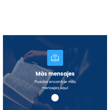
Más mensajes
Puedes encontrar más
mensajes aquí