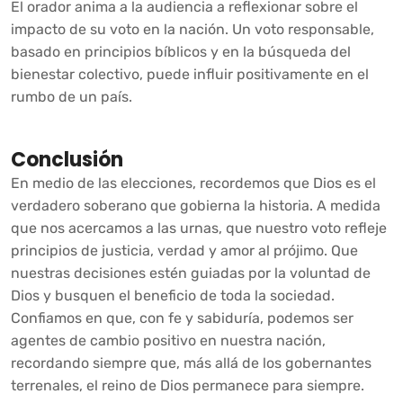
El orador anima a la audiencia a reflexionar sobre el
impacto de su voto en la nación. Un voto responsable,
basado en principios bíblicos y en la búsqueda del
bienestar colectivo, puede influir positivamente en el
rumbo de un país.
Conclusión
En medio de las elecciones, recordemos que Dios es el
verdadero soberano que gobierna la historia. A medida
que nos acercamos a las urnas, que nuestro voto refleje
principios de justicia, verdad y amor al prójimo. Que
nuestras decisiones estén guiadas por la voluntad de
Dios y busquen el beneficio de toda la sociedad.
Confiamos en que, con fe y sabiduría, podemos ser
agentes de cambio positivo en nuestra nación,
recordando siempre que, más allá de los gobernantes
terrenales, el reino de Dios permanece para siempre.