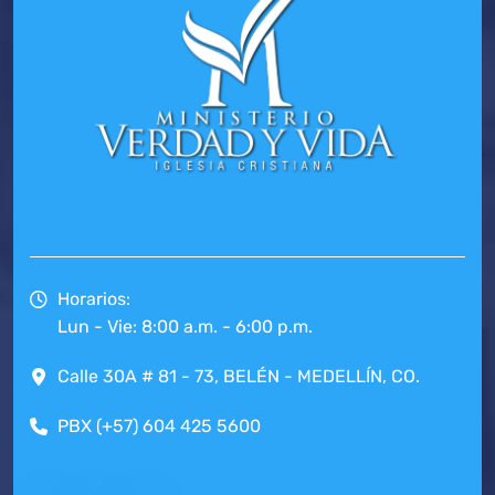
Horarios:
Lun - Vie: 8:00 a.m. - 6:00 p.m.
Calle 30A # 81 - 73, BELÉN - MEDELLÍN, CO.
PBX (+57) 604 425 5600