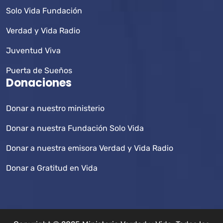
Solo Vida Fundación
Verdad y Vida Radio
Juventud Viva
Puerta de Sueños
Donaciones
Donar a nuestro ministerio
Donar a nuestra Fundación Solo Vida
Donar a nuestra emisora Verdad y Vida Radio
Donar a Gratitud en Vida