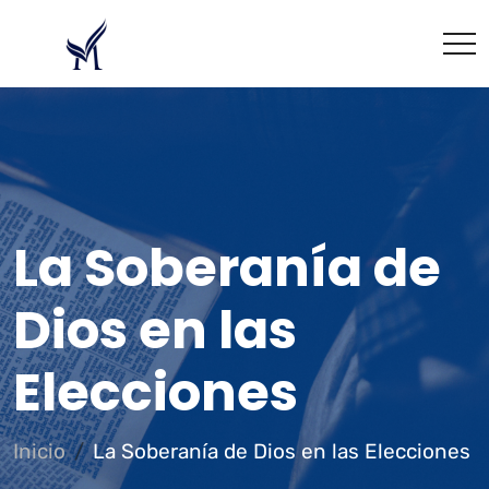
La Soberanía de
Dios en las
Elecciones
Inicio
La Soberanía de Dios en las Elecciones