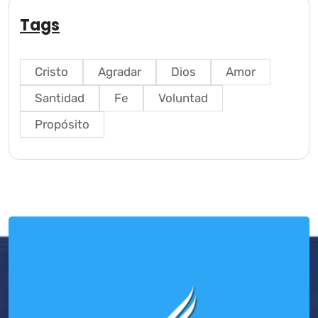
Tags
Cristo
Agradar
Dios
Amor
Santidad
Fe
Voluntad
Propósito