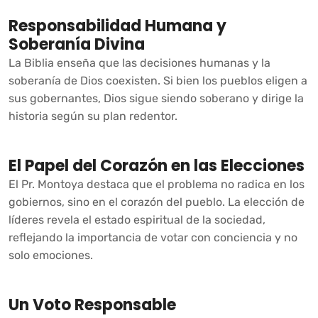
Responsabilidad Humana y
Soberanía Divina
La Biblia enseña que las decisiones humanas y la
soberanía de Dios coexisten. Si bien los pueblos eligen a
sus gobernantes, Dios sigue siendo soberano y dirige la
historia según su plan redentor.
El Papel del Corazón en las Elecciones
El Pr. Montoya destaca que el problema no radica en los
gobiernos, sino en el corazón del pueblo. La elección de
líderes revela el estado espiritual de la sociedad,
reflejando la importancia de votar con conciencia y no
solo emociones.
Un Voto Responsable