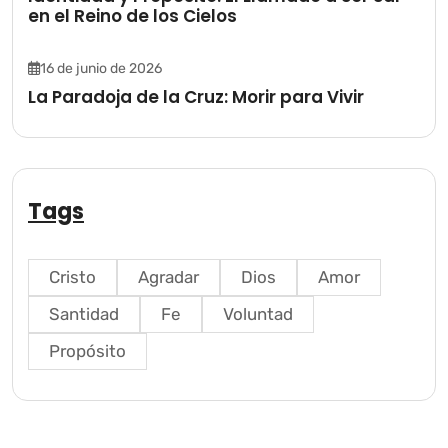
en el Reino de los Cielos
16 de junio de 2026
La Paradoja de la Cruz: Morir para Vivir
Tags
Cristo
Agradar
Dios
Amor
Santidad
Fe
Voluntad
Propósito