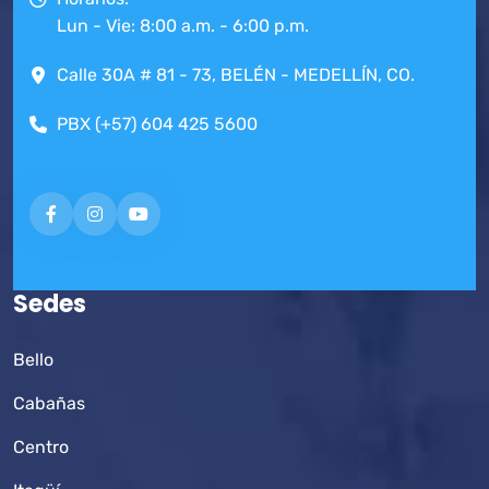
Lun - Vie: 8:00 a.m. - 6:00 p.m.
Calle 30A # 81 - 73, BELÉN - MEDELLÍN, CO.
PBX (+57) 604 425 5600
Sedes
Bello
Cabañas
Centro