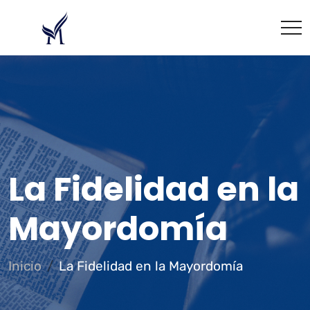
La Fidelidad en la
Mayordomía
Inicio
La Fidelidad en la Mayordomía