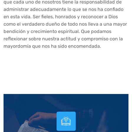
que cada uno de nosotros tiene la responsabilidad de
administrar adecuadamente lo que se nos ha confiado
en esta vida. Ser fieles, honrados y reconocer a Dios
como el verdadero dueño de todo nos lleva a una mayor
bendición y crecimiento espiritual. Que podamos
reflexionar sobre nuestra actitud y compromiso con la
mayordomía que nos ha sido encomendada.