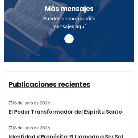
Más mensajes
Puedes encontrar más
mensajes aquí
Publicaciones recientes
16 de junio de 2026
El Poder Transformador del Espíritu Santo
16 de junio de 2026
Identidad y Propósito: El Llamado a Ser Sal