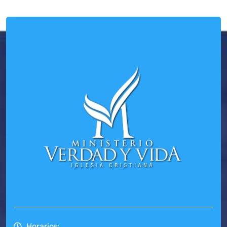
Horarios: