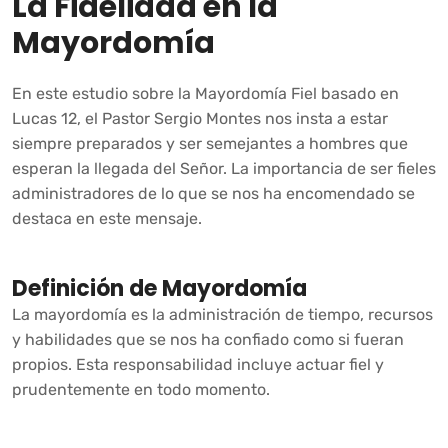
La Fidelidad en la
Mayordomía
En este estudio sobre la Mayordomía Fiel basado en
Lucas 12, el Pastor Sergio Montes nos insta a estar
siempre preparados y ser semejantes a hombres que
esperan la llegada del Señor. La importancia de ser fieles
administradores de lo que se nos ha encomendado se
destaca en este mensaje.
Definición de Mayordomía
La mayordomía es la administración de tiempo, recursos
y habilidades que se nos ha confiado como si fueran
propios. Esta responsabilidad incluye actuar fiel y
prudentemente en todo momento.