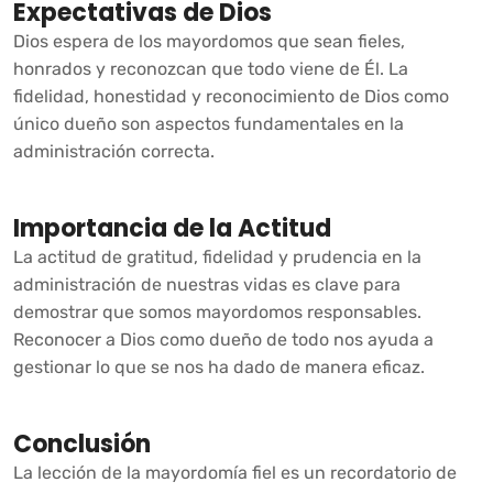
Expectativas de Dios
Dios espera de los mayordomos que sean fieles,
honrados y reconozcan que todo viene de Él. La
fidelidad, honestidad y reconocimiento de Dios como
único dueño son aspectos fundamentales en la
administración correcta.
Importancia de la Actitud
La actitud de gratitud, fidelidad y prudencia en la
administración de nuestras vidas es clave para
demostrar que somos mayordomos responsables.
Reconocer a Dios como dueño de todo nos ayuda a
gestionar lo que se nos ha dado de manera eficaz.
Conclusión
La lección de la mayordomía fiel es un recordatorio de