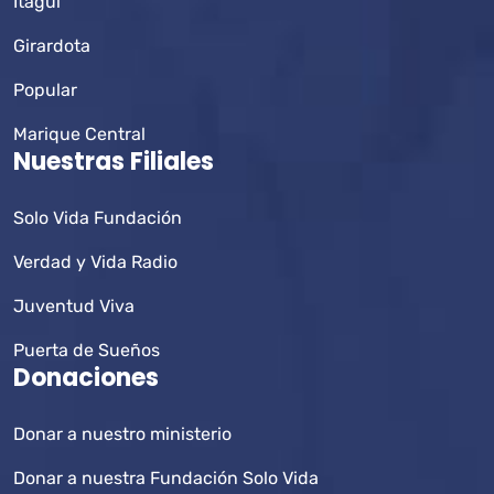
Itagüí
Girardota
Popular
Marique Central
Nuestras Filiales
Solo Vida Fundación
Verdad y Vida Radio
Juventud Viva
Puerta de Sueños
Donaciones
Donar a nuestro ministerio
Donar a nuestra Fundación Solo Vida