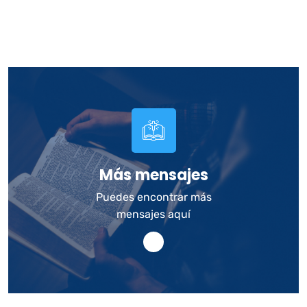
Más mensajes
Puedes encontrar más
mensajes aquí