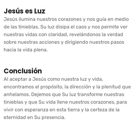
Jesús es Luz
Jesús ilumina nuestros corazones y nos guía en medio
de las tinieblas. Su luz disipa el caos y nos permite ver
nuestras vidas con claridad, revelándonos la verdad
sobre nuestras acciones y dirigiendo nuestros pasos
hacia la vida plena.
Conclusión
Al aceptar a Jesús como nuestra luz y vida,
encontramos el propósito, la dirección y la plenitud que
anhelamos. Dejemos que Su luz transforme nuestras
tinieblas y que Su vida llene nuestros corazones, para
vivir con esperanza en esta tierra y la certeza de la
eternidad en Su presencia.