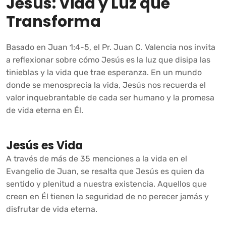
Jesús: Vida y Luz que
Transforma
Basado en Juan 1:4-5, el Pr. Juan C. Valencia nos invita
a reflexionar sobre cómo Jesús es la luz que disipa las
tinieblas y la vida que trae esperanza. En un mundo
donde se menosprecia la vida, Jesús nos recuerda el
valor inquebrantable de cada ser humano y la promesa
de vida eterna en Él.
Jesús es Vida
A través de más de 35 menciones a la vida en el
Evangelio de Juan, se resalta que Jesús es quien da
sentido y plenitud a nuestra existencia. Aquellos que
creen en Él tienen la seguridad de no perecer jamás y
disfrutar de vida eterna.