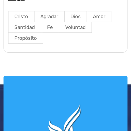
Cristo
Agradar
Dios
Amor
Santidad
Fe
Voluntad
Propósito