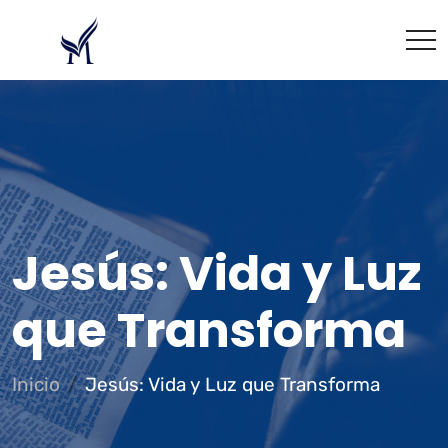
Jesús: Vida y Luz
que Transforma
Inicio
Jesús: Vida y Luz que Transforma