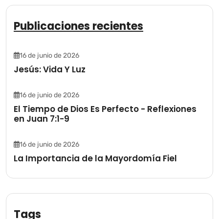
Publicaciones recientes
16 de junio de 2026
Jesús: Vida Y Luz
16 de junio de 2026
El Tiempo de Dios Es Perfecto - Reflexiones
en Juan 7:1-9
16 de junio de 2026
La Importancia de la Mayordomía Fiel
Tags