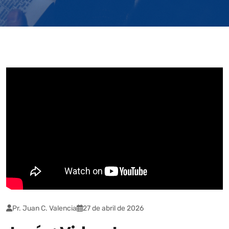
Pr. Juan C. Valencia
27 de abril de 2026