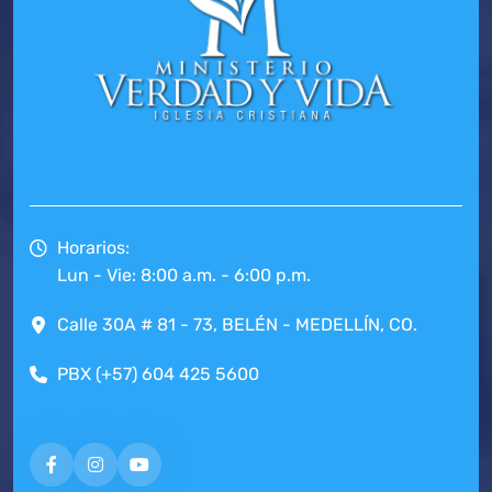
Horarios:
Lun - Vie: 8:00 a.m. - 6:00 p.m.
Calle 30A # 81 - 73, BELÉN - MEDELLÍN, CO.
PBX (+57) 604 425 5600