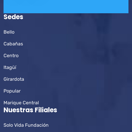
Sedes
Bello
Cabañas
Centro
Itagüí
Girardota
Popular
Marique Central
Nuestras Filiales
Solo Vida Fundación