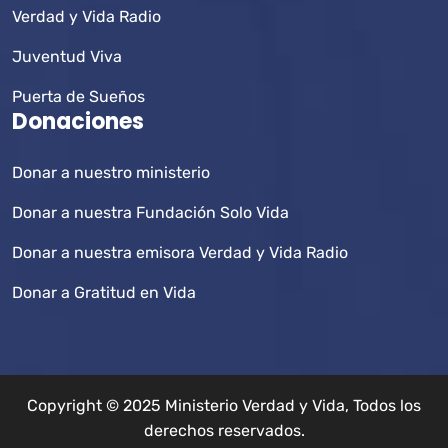
Verdad y Vida Radio
Juventud Viva
Puerta de Sueños
Donaciones
Donar a nuestro ministerio
Donar a nuestra Fundación Solo Vida
Donar a nuestra emisora Verdad y Vida Radio
Donar a Gratitud en Vida
Copyright © 2025 Ministerio Verdad y Vida, Todos los
derechos reservados.