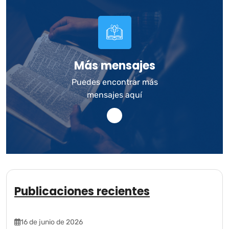
Más mensajes
Puedes encontrar más
mensajes aquí
Publicaciones recientes
16 de junio de 2026