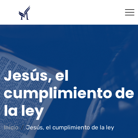
Jesús, el
cumplimiento de
la ley
Inicio
Jesús, el cumplimiento de la ley