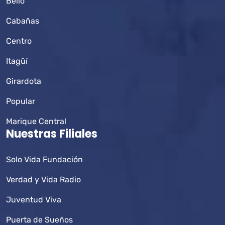
Bello
Cabañas
Centro
Itagüí
Girardota
Popular
Marique Central
Nuestras Filiales
Solo Vida Fundación
Verdad y Vida Radio
Juventud Viva
Puerta de Sueños