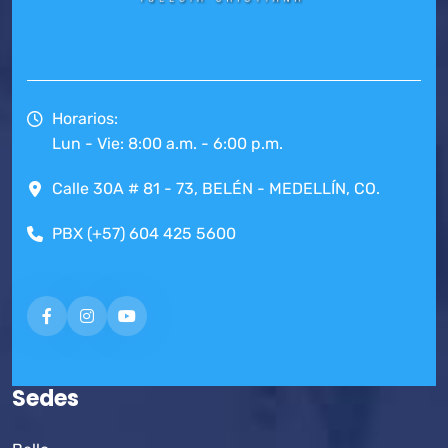
Horarios:
Lun - Vie: 8:00 a.m. - 6:00 p.m.
Calle 30A # 81 - 73, BELÉN - MEDELLÍN, CO.
PBX (+57) 604 425 5600
Sedes