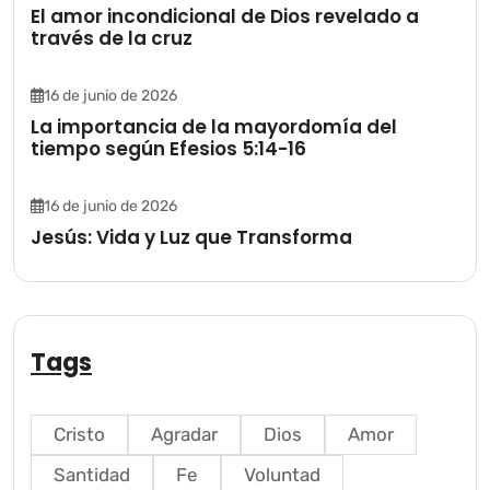
El amor incondicional de Dios revelado a
través de la cruz
16 de junio de 2026
La importancia de la mayordomía del
tiempo según Efesios 5:14-16
16 de junio de 2026
Jesús: Vida y Luz que Transforma
Tags
Cristo
Agradar
Dios
Amor
Santidad
Fe
Voluntad