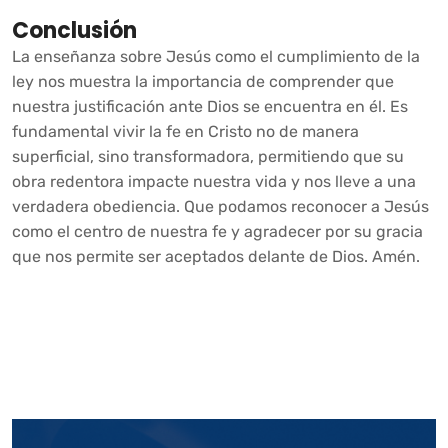
Conclusión
La enseñanza sobre Jesús como el cumplimiento de la
ley nos muestra la importancia de comprender que
nuestra justificación ante Dios se encuentra en él. Es
fundamental vivir la fe en Cristo no de manera
superficial, sino transformadora, permitiendo que su
obra redentora impacte nuestra vida y nos lleve a una
verdadera obediencia. Que podamos reconocer a Jesús
como el centro de nuestra fe y agradecer por su gracia
que nos permite ser aceptados delante de Dios. Amén.