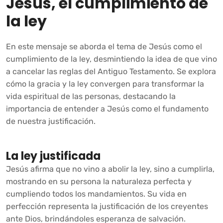
Jesús, el cumplimiento de
la ley
En este mensaje se aborda el tema de Jesús como el
cumplimiento de la ley, desmintiendo la idea de que vino
a cancelar las reglas del Antiguo Testamento. Se explora
cómo la gracia y la ley convergen para transformar la
vida espiritual de las personas, destacando la
importancia de entender a Jesús como el fundamento
de nuestra justificación.
La ley justificada
Jesús afirma que no vino a abolir la ley, sino a cumplirla,
mostrando en su persona la naturaleza perfecta y
cumpliendo todos los mandamientos. Su vida en
perfección representa la justificación de los creyentes
ante Dios, brindándoles esperanza de salvación.