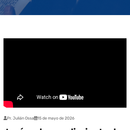
Pr. Julián Ossa
15 de mayo de 2026