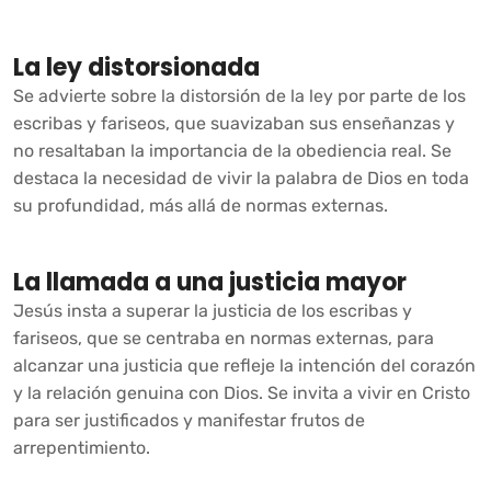
La ley distorsionada
Se advierte sobre la distorsión de la ley por parte de los
escribas y fariseos, que suavizaban sus enseñanzas y
no resaltaban la importancia de la obediencia real. Se
destaca la necesidad de vivir la palabra de Dios en toda
su profundidad, más allá de normas externas.
La llamada a una justicia mayor
Jesús insta a superar la justicia de los escribas y
fariseos, que se centraba en normas externas, para
alcanzar una justicia que refleje la intención del corazón
y la relación genuina con Dios. Se invita a vivir en Cristo
para ser justificados y manifestar frutos de
arrepentimiento.