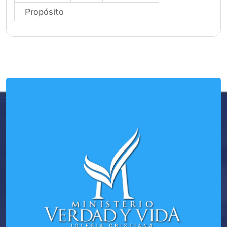
Propósito