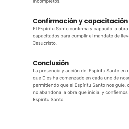
incompletos.
Confirmación y capacitación
El Espíritu Santo confirma y capacita la obr
capacitados para cumplir el mandato de llevar
Jesucristo.
Conclusión
La presencia y acción del Espíritu Santo en
que Dios ha comenzado en cada uno de nosot
permitiendo que el Espíritu Santo nos guíe,
no abandona la obra que inicia, y confiemos 
Espíritu Santo.