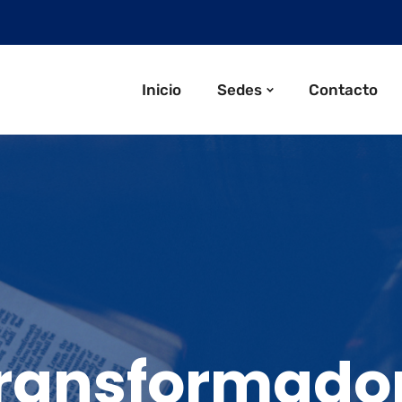
Inicio
Sedes
Contacto
Transformador