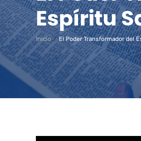
Espíritu 
Inicio
El Poder Transformador del E