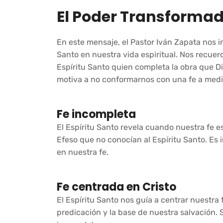
El Poder Transformado
En este mensaje, el Pastor Iván Zapata nos in
Santo en nuestra vida espiritual. Nos recuerda
Espíritu Santo quien completa la obra que 
motiva a no conformarnos con una fe a media
Fe incompleta
El Espíritu Santo revela cuando nuestra fe e
Efeso que no conocían al Espíritu Santo. E
en nuestra fe.
Fe centrada en Cristo
El Espíritu Santo nos guía a centrar nuestra 
predicación y la base de nuestra salvación. 