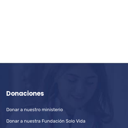
Donaciones
Donar a nuestro ministerio
Donar a nuestra Fundación Solo Vida