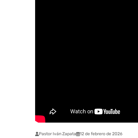
Pastor Iván Zapata
12 de febrero de 2026