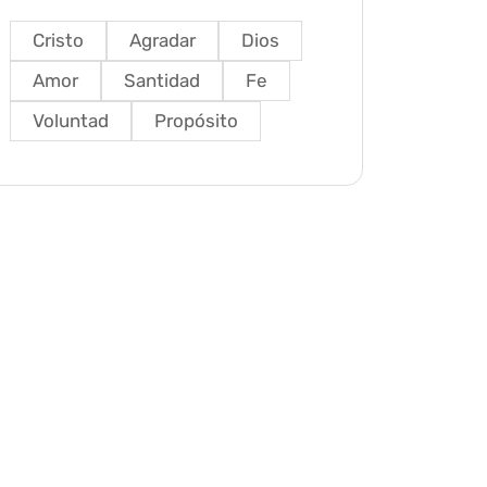
Cristo
Agradar
Dios
Amor
Santidad
Fe
Voluntad
Propósito