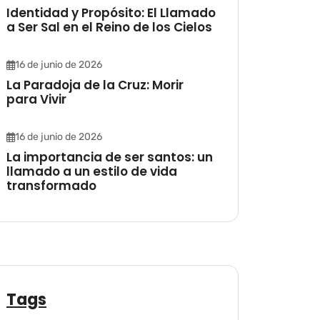
Identidad y Propósito: El Llamado
a Ser Sal en el Reino de los Cielos
16 de junio de 2026
La Paradoja de la Cruz: Morir
para Vivir
16 de junio de 2026
La importancia de ser santos: un
llamado a un estilo de vida
transformado
Tags