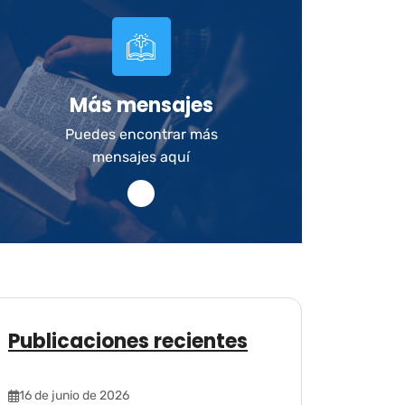
Más mensajes
Puedes encontrar más
mensajes aquí
Publicaciones recientes
16 de junio de 2026